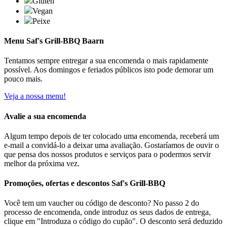
Glúten
Vegan
Peixe
Menu Saf's Grill-BBQ Baarn
Tentamos sempre entregar a sua encomenda o mais rapidamente
possível. Aos domingos e feriados públicos isto pode demorar um
pouco mais.
Veja a nossa menu!
Avalie a sua encomenda
Algum tempo depois de ter colocado uma encomenda, receberá um
e-mail a convidá-lo a deixar uma avaliação. Gostaríamos de ouvir o
que pensa dos nossos produtos e serviços para o podermos servir
melhor da próxima vez.
Promoções, ofertas e descontos Saf's Grill-BBQ
Você tem um vaucher ou código de desconto? No passo 2 do
processo de encomenda, onde introduz os seus dados de entrega,
clique em "Introduza o código do cupão". O desconto será deduzido