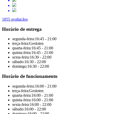
1855 avaliaçãos
Horário de entrega
segunda-feira:
16:45 - 21:00
terça-feira:
Gesloten
quarta-feira:
16:45 - 21:00
quinta-feira:
16:45 - 21:00
sexta-feira:
16:30 - 22:00
sábado:
16:30 - 22:00
domingo:
16:30 - 22:00
Horário de funcionamento
segunda-feira:
16:00 - 21:00
terça-feira:
Gesloten
quarta-feira:
16:00 - 21:00
quinta-feira:
16:00 - 21:00
sexta-feira:
16:00 - 22:00
sábado:
16:00 - 22:00
domingo:
16:00 - 22:00