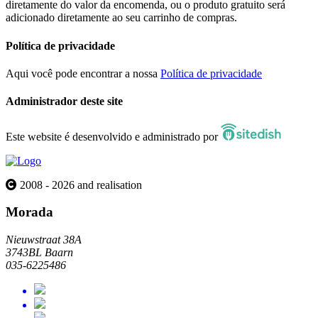
diretamente do valor da encomenda, ou o produto gratuito será
adicionado diretamente ao seu carrinho de compras.
Política de privacidade
Aqui você pode encontrar a nossa
Política de privacidade
Administrador deste site
Este website é desenvolvido e administrado por
2008 - 2026 and realisation
Morada
Nieuwstraat 38A
3743BL Baarn
035-6225486