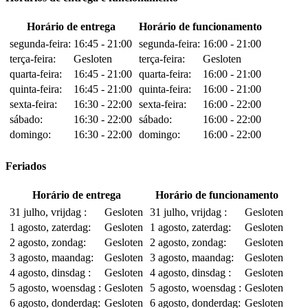
Horário de entrega
Horário de funcionamento
segunda-feira:
16:45 - 21:00
segunda-feira:
16:00 - 21:00
terça-feira:
Gesloten
terça-feira:
Gesloten
quarta-feira:
16:45 - 21:00
quarta-feira:
16:00 - 21:00
quinta-feira:
16:45 - 21:00
quinta-feira:
16:00 - 21:00
sexta-feira:
16:30 - 22:00
sexta-feira:
16:00 - 22:00
sábado:
16:30 - 22:00
sábado:
16:00 - 22:00
domingo:
16:30 - 22:00
domingo:
16:00 - 22:00
Feriados
Horário de entrega
Horário de funcionamento
31 julho, vrijdag :
Gesloten
31 julho, vrijdag :
Gesloten
1 agosto, zaterdag:
Gesloten
1 agosto, zaterdag:
Gesloten
2 agosto, zondag:
Gesloten
2 agosto, zondag:
Gesloten
3 agosto, maandag:
Gesloten
3 agosto, maandag:
Gesloten
4 agosto, dinsdag :
Gesloten
4 agosto, dinsdag :
Gesloten
5 agosto, woensdag :
Gesloten
5 agosto, woensdag :
Gesloten
6 agosto, donderdag:
Gesloten
6 agosto, donderdag:
Gesloten