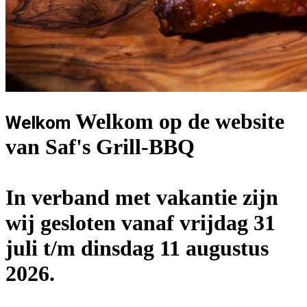
Welkom op de website
Welkom
van Saf's Grill-BBQ
In verband met vakantie zijn
wij gesloten vanaf vrijdag 31
juli t/m dinsdag 11 augustus
2026.