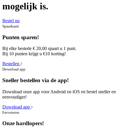
mogelijk is.
Bestel nu
Spaarkaart
Punten sparen!
Bij elke bestede € 20,00 spaart u 1 punt.
Bij 10 punten krijgt u €10 korting!
Bestellen
Download app
Sneller bestellen via de app!
Download onze app voor Android en iOS en bestel sneller en
eenvoudiger!
Download app
Favorieten
Onze hardlopers!