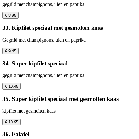
gegrild met champignons, uien en paprika
€ 8.95
33. Kipfilet speciaal met gesmolten kaas
Gegrild met champignons, uien en paprika
€ 9.45
34. Super kipfilet speciaal
gegrild met champignons, uien en paprika
€ 10.45
35. Super kipfilet speciaal met gesmolten kaas
kipfilet met gesmolten kaas
€ 10.95
36. Falafel