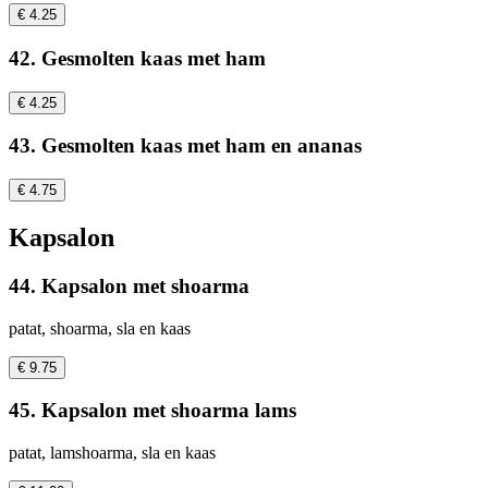
€ 4.25
42. Gesmolten kaas met ham
€ 4.25
43. Gesmolten kaas met ham en ananas
€ 4.75
Kapsalon
44. Kapsalon met shoarma
patat, shoarma, sla en kaas
€ 9.75
45. Kapsalon met shoarma lams
patat, lamshoarma, sla en kaas