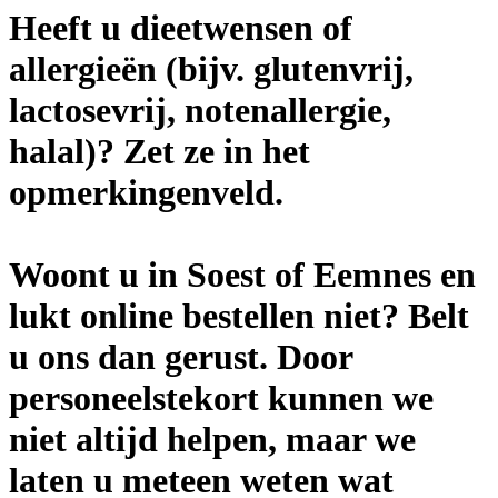
Heeft u dieetwensen of
allergieën (bijv. glutenvrij,
lactosevrij, notenallergie,
halal)? Zet ze in het
opmerkingenveld.
Woont u in Soest of Eemnes en
lukt online bestellen niet? Belt
u ons dan gerust. Door
personeelstekort kunnen we
niet altijd helpen, maar we
laten u meteen weten wat