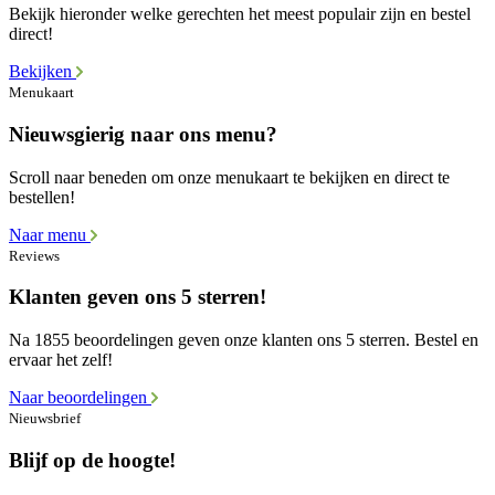
Bekijk hieronder welke gerechten het meest populair zijn en bestel
direct!
Bekijken
Menukaart
Nieuwsgierig naar ons menu?
Scroll naar beneden om onze menukaart te bekijken en direct te
bestellen!
Naar menu
Reviews
Klanten geven ons 5 sterren!
Na 1855 beoordelingen geven onze klanten ons 5 sterren. Bestel en
ervaar het zelf!
Naar beoordelingen
Nieuwsbrief
Blijf op de hoogte!