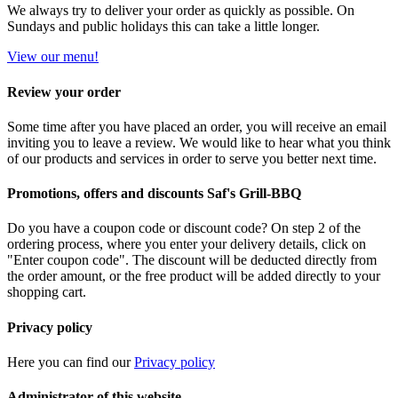
We always try to deliver your order as quickly as possible. On
Sundays and public holidays this can take a little longer.
View our menu!
Review your order
Some time after you have placed an order, you will receive an email
inviting you to leave a review. We would like to hear what you think
of our products and services in order to serve you better next time.
Promotions, offers and discounts Saf's Grill-BBQ
Do you have a coupon code or discount code? On step 2 of the
ordering process, where you enter your delivery details, click on
"Enter coupon code". The discount will be deducted directly from
the order amount, or the free product will be added directly to your
shopping cart.
Privacy policy
Here you can find our
Privacy policy
Administrator of this website