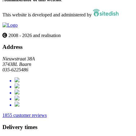
This website is developed and administered by
2008 - 2026 and realisation
Address
Nieuwstraat 38A
3743BL Baarn
035-6225486
1855 customer reviews
Delivery times