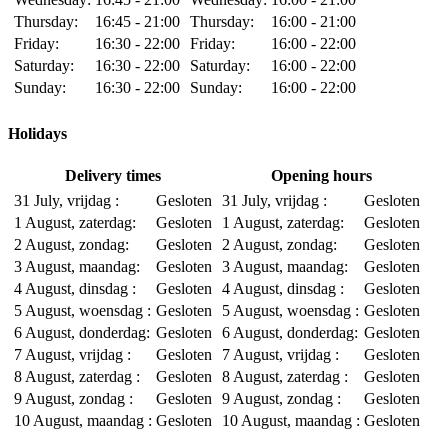
Thursday:
16:45 - 21:00
Thursday:
16:00 - 21:00
Friday:
16:30 - 22:00
Friday:
16:00 - 22:00
Saturday:
16:30 - 22:00
Saturday:
16:00 - 22:00
Sunday:
16:30 - 22:00
Sunday:
16:00 - 22:00
Holidays
Delivery times
Opening hours
31 July, vrijdag :
Gesloten
31 July, vrijdag :
Gesloten
1 August, zaterdag:
Gesloten
1 August, zaterdag:
Gesloten
2 August, zondag:
Gesloten
2 August, zondag:
Gesloten
3 August, maandag:
Gesloten
3 August, maandag:
Gesloten
4 August, dinsdag :
Gesloten
4 August, dinsdag :
Gesloten
5 August, woensdag :
Gesloten
5 August, woensdag :
Gesloten
6 August, donderdag:
Gesloten
6 August, donderdag:
Gesloten
7 August, vrijdag :
Gesloten
7 August, vrijdag :
Gesloten
8 August, zaterdag :
Gesloten
8 August, zaterdag :
Gesloten
9 August, zondag :
Gesloten
9 August, zondag :
Gesloten
10 August, maandag :
Gesloten
10 August, maandag :
Gesloten