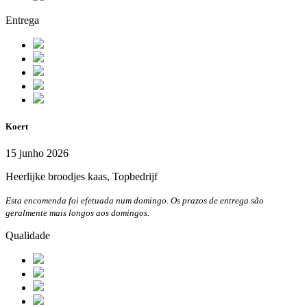
Entrega
Koert
15 junho 2026
Heerlijke broodjes kaas, Topbedrijf
Esta encomenda foi efetuada num domingo. Os prazos de entrega são
geralmente mais longos aos domingos.
Qualidade