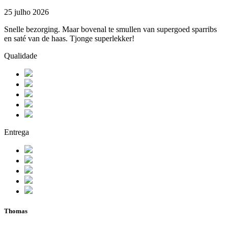
25 julho 2026
Snelle bezorging. Maar bovenal te smullen van supergoed sparribs
en saté van de haas. Tjonge superlekker!
Qualidade
Entrega
Thomas