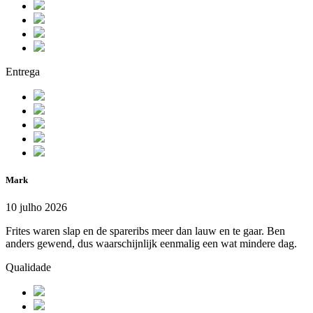
Entrega
Mark
10 julho 2026
Frites waren slap en de spareribs meer dan lauw en te gaar. Ben
anders gewend, dus waarschijnlijk eenmalig een wat mindere dag.
Qualidade