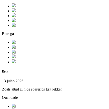
Entrega
Erik
13 julho 2026
Zoals altijd zijn de spareribs Erg lekker
Qualidade