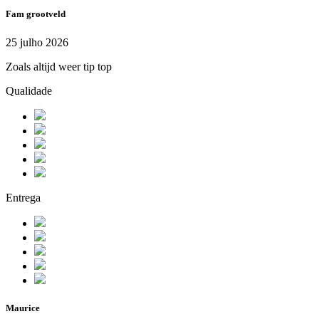
Fam grootveld
25 julho 2026
Zoals altijd weer tip top
Qualidade
Entrega
Maurice