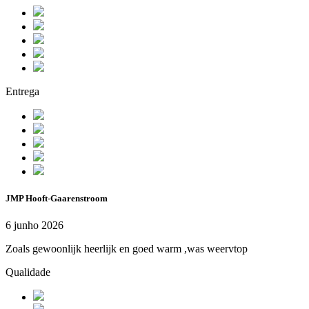
Entrega
JMP Hooft-Gaarenstroom
6 junho 2026
Zoals gewoonlijk heerlijk en goed warm ,was weervtop
Qualidade