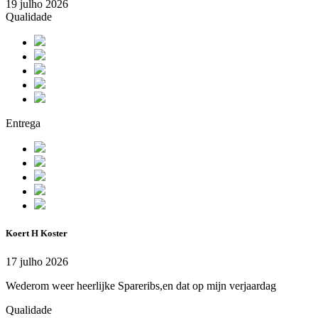
19 julho 2026
Qualidade
Entrega
Koert H Koster
17 julho 2026
Wederom weer heerlijke Spareribs,en dat op mijn verjaardag
Qualidade