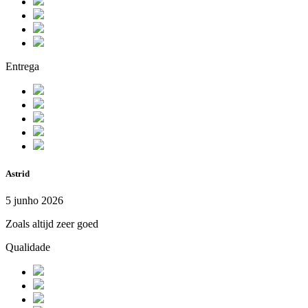
Entrega
Astrid
5 junho 2026
Zoals altijd zeer goed
Qualidade