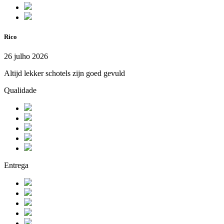
Rico
26 julho 2026
Altijd lekker schotels zijn goed gevuld
Qualidade
Entrega