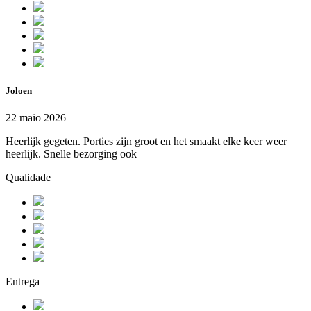
Joloen
22 maio 2026
Heerlijk gegeten. Porties zijn groot en het smaakt elke keer weer
heerlijk. Snelle bezorging ook
Qualidade
Entrega