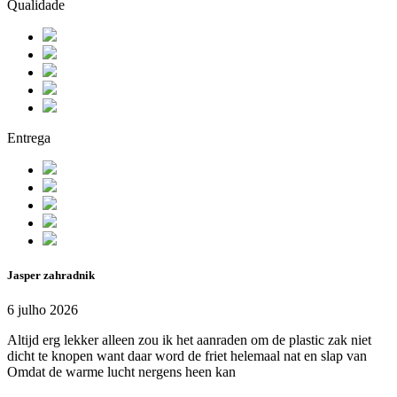
Qualidade
Entrega
Jasper zahradnik
6 julho 2026
Altijd erg lekker alleen zou ik het aanraden om de plastic zak niet
dicht te knopen want daar word de friet helemaal nat en slap van
Omdat de warme lucht nergens heen kan