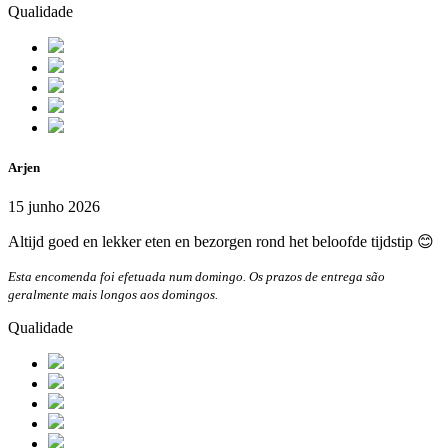
Qualidade
Arjen
15 junho 2026
Altijd goed en lekker eten en bezorgen rond het beloofde tijdstip 😊
Esta encomenda foi efetuada num domingo. Os prazos de entrega são
geralmente mais longos aos domingos.
Qualidade