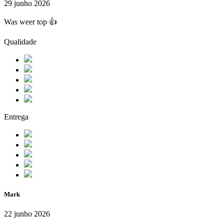
29 junho 2026
Was weer top 👍
Qualidade
Entrega
Mark
22 junho 2026