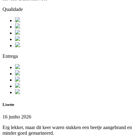
Qualidade
Entrega
Lisette
16 junho 2026
Erg lekker, maar dit keer waren stukken een beetje aangebrand en
minder goed gemarineerd.