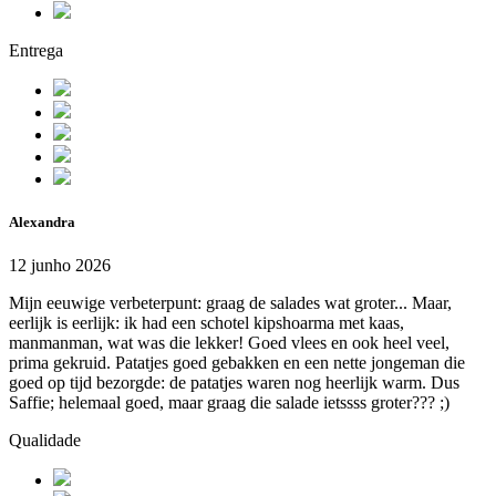
Entrega
Alexandra
12 junho 2026
Mijn eeuwige verbeterpunt: graag de salades wat groter... Maar,
eerlijk is eerlijk: ik had een schotel kipshoarma met kaas,
manmanman, wat was die lekker! Goed vlees en ook heel veel,
prima gekruid. Patatjes goed gebakken en een nette jongeman die
goed op tijd bezorgde: de patatjes waren nog heerlijk warm. Dus
Saffie; helemaal goed, maar graag die salade ietssss groter??? ;)
Qualidade