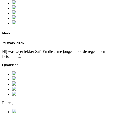
Mark
29 maio 2026
Hij was weer lekker Saf! En die arme jongen door de regen laten
fietsen.... 😉
Qualidade
Entrega