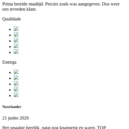
Prima bereide maaltijd. Precies zoals was aangegeven. Dus weer
een tevreden klant.
Qualidade
Entrega
Noorlander
21 junho 2026
Het smaakte heerlijk, patat nog knapperig en warm. TOP