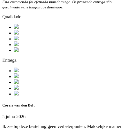
Esta encomenda foi efetuada num domingo. Os prazos de entrega são
geralmente mais longos aos domingos.
Qualidade
Entrega
Corrie van den Belt
5 julho 2026
Ik zie bij deze bestelling geen verbeterpunten. Makkelijke manier