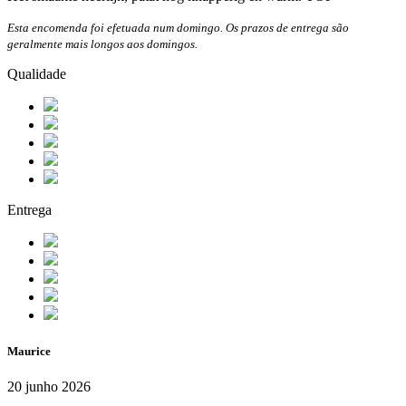
Esta encomenda foi efetuada num domingo. Os prazos de entrega são
geralmente mais longos aos domingos.
Qualidade
Entrega
Maurice
20 junho 2026