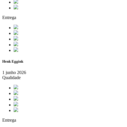
Entrega
Henk Eggink
1 junho 2026
Qualidade
Entrega