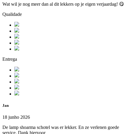
Wat wil je nog meer dan al dit lekkers op je eigen verjaardag! 😋
Qualidade
Entrega
Jan
18 junho 2026
De lamp shoarma schotel was er lekker. En ze verlenen goede
service. Dank hiervoor