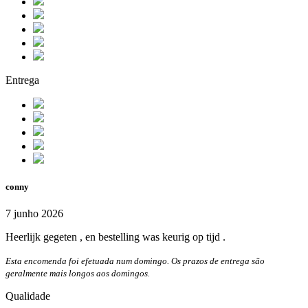
Entrega
conny
7 junho 2026
Heerlijk gegeten , en bestelling was keurig op tijd .
Esta encomenda foi efetuada num domingo. Os prazos de entrega são
geralmente mais longos aos domingos.
Qualidade