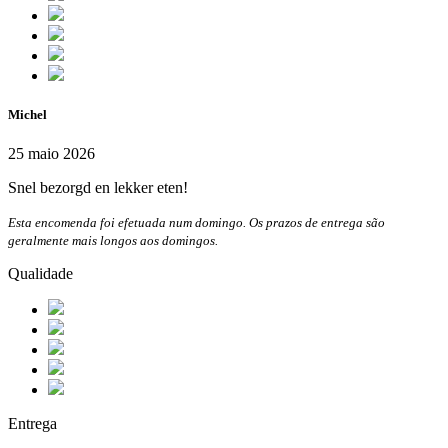
Michel
25 maio 2026
Snel bezorgd en lekker eten!
Esta encomenda foi efetuada num domingo. Os prazos de entrega são
geralmente mais longos aos domingos.
Qualidade
Entrega