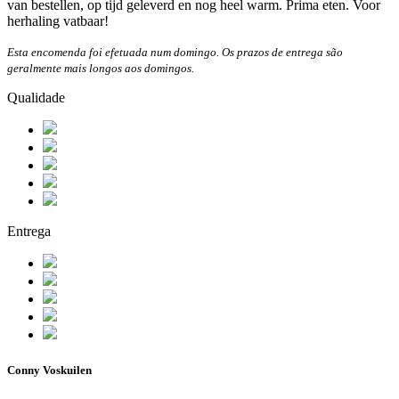
van bestellen, op tijd geleverd en nog heel warm. Prima eten. Voor
herhaling vatbaar!
Esta encomenda foi efetuada num domingo. Os prazos de entrega são
geralmente mais longos aos domingos.
Qualidade
Entrega
Conny Voskuilen