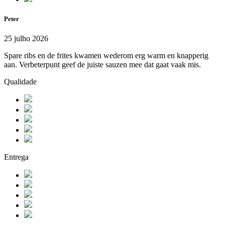
Peter
25 julho 2026
Spare ribs en de frites kwamen wederom erg warm en knapperig
aan. Verbeterpunt geef de juiste sauzen mee dat gaat vaak mis.
Qualidade
Entrega